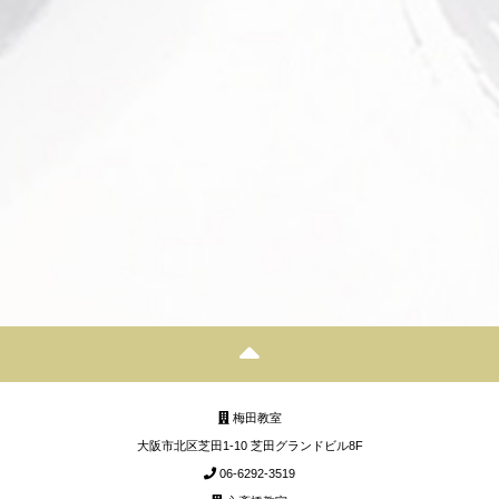
梅田教室
大阪市北区芝田1-10 芝田グランドビル8F
06-6292-3519